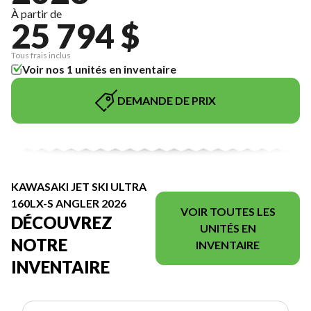
À partir de
25 794 $
Tous frais inclus
Voir nos 1 unités en inventaire
DEMANDE DE PRIX
KAWASAKI JET SKI ULTRA
160LX-S ANGLER 2026
VOIR TOUTES LES
DÉCOUVREZ
UNITÉS EN
NOTRE
INVENTAIRE
INVENTAIRE