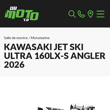
Salle de montre
/
Motomarine
KAWASAKI JET SKI
ULTRA 160LX-S ANGLER
2026