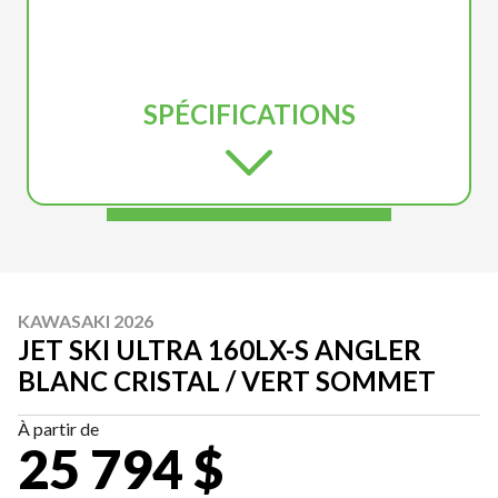
SPÉCIFICATIONS
KAWASAKI 2026
JET SKI ULTRA 160LX-S ANGLER
BLANC CRISTAL / VERT SOMMET
À partir de
25 794 $