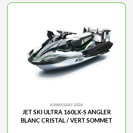
KAWASAKI 2026
JET SKI ULTRA 160LX-S ANGLER
BLANC CRISTAL / VERT SOMMET