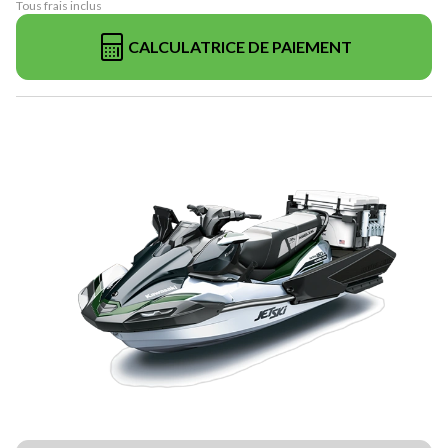
Tous frais inclus
CALCULATRICE DE PAIEMENT