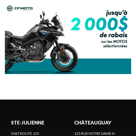
STE-JULIENNE
CHÂTEAUGUAY
2067 ROUTE 125
125 RUE NOTRE DAME N