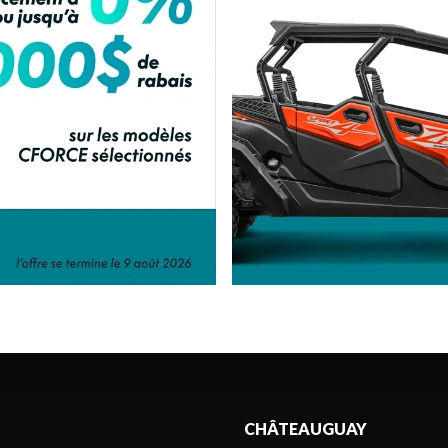
CHÂTEAUGUAY