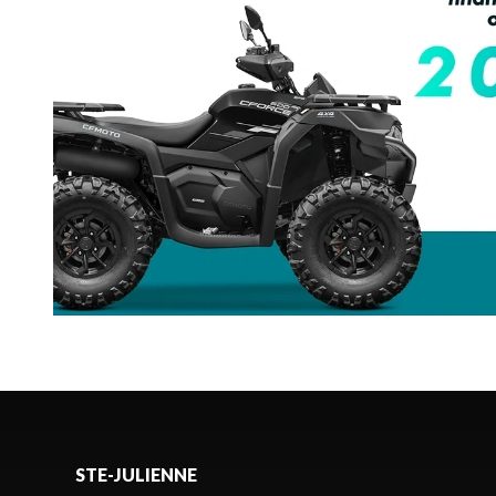
STE-JULIENNE