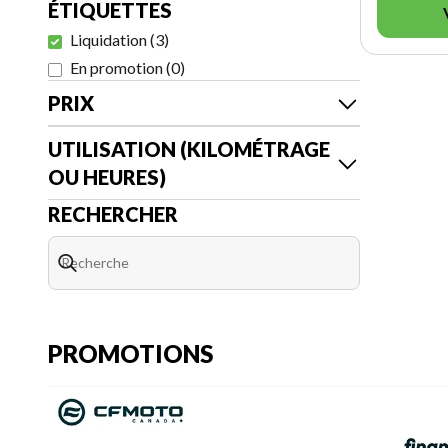
ÉTIQUETTES
Liquidation
(
3
)
En promotion
(
0
)
PRIX
UTILISATION (KILOMÉTRAGE
OU HEURES)
RECHERCHER
PROMOTIONS