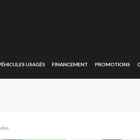
VÉHICULES USAGÉS
FINANCEMENT
PROMOTIONS
vées