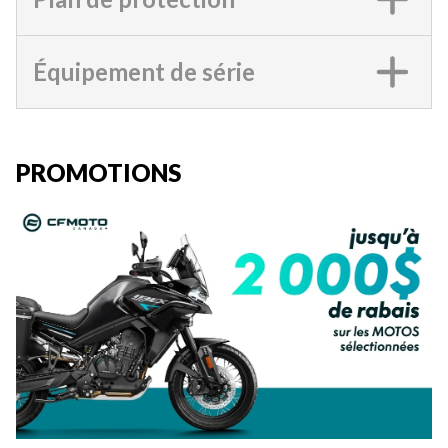
Équipement de série
PROMOTIONS