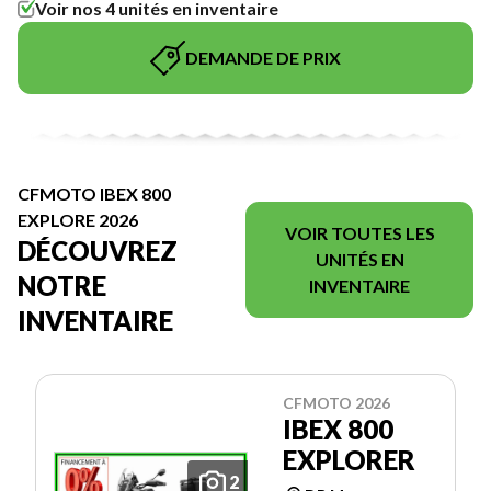
Voir nos 4 unités en inventaire
DEMANDE DE PRIX
CFMOTO IBEX 800
EXPLORE 2026
VOIR TOUTES LES
DÉCOUVREZ
UNITÉS EN
NOTRE
INVENTAIRE
INVENTAIRE
CFMOTO 2026
IBEX 800
EXPLORER
2