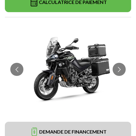
CALCULATRICE DE PAIEMENT
DEMANDE DE FINANCEMENT