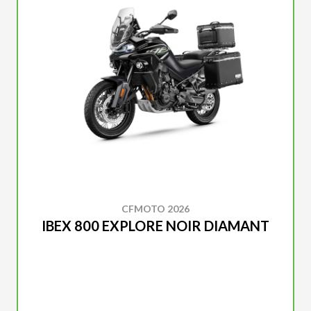
CFMOTO 2026
IBEX 800 EXPLORE NOIR DIAMANT