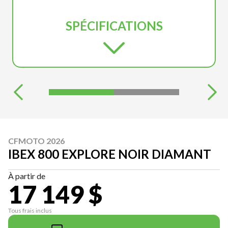
SPÉCIFICATIONS
CFMOTO 2026
IBEX 800 EXPLORE NOIR DIAMANT
À partir de
17 149 $
Tous frais inclus