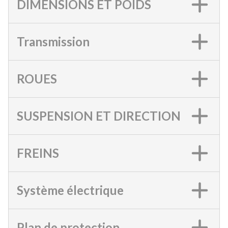
DIMENSIONS ET POIDS
Transmission
ROUES
SUSPENSION ET DIRECTION
FREINS
Système électrique
Plan de protection