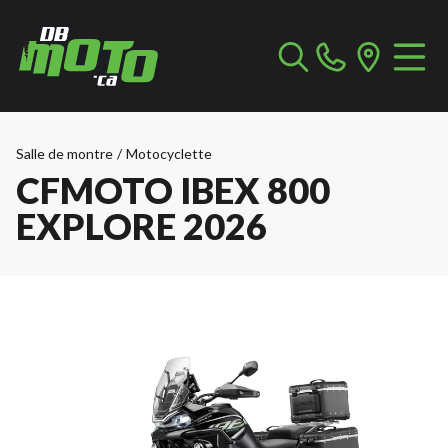
Salle de montre
/
Motocyclette
CFMOTO IBEX 800
EXPLORE 2026