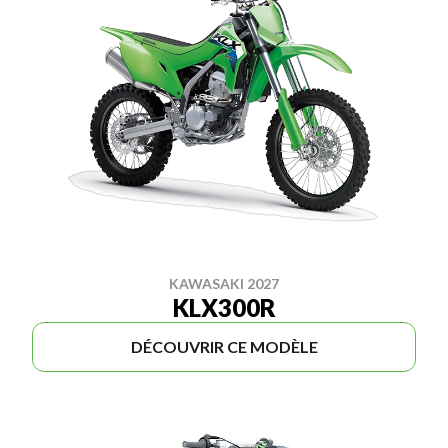
KAWASAKI 2027
KLX300R
DÉCOUVRIR CE MODÈLE