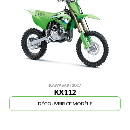
KAWASAKI 2027
KX112
DÉCOUVRIR CE MODÈLE