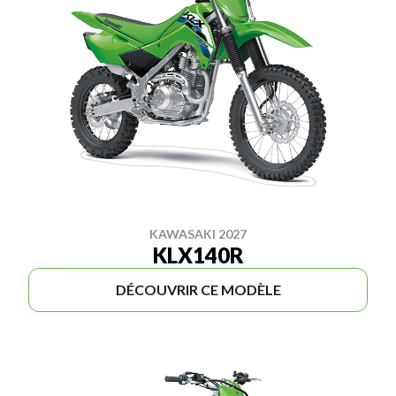
KAWASAKI 2027
KLX140R
DÉCOUVRIR CE MODÈLE