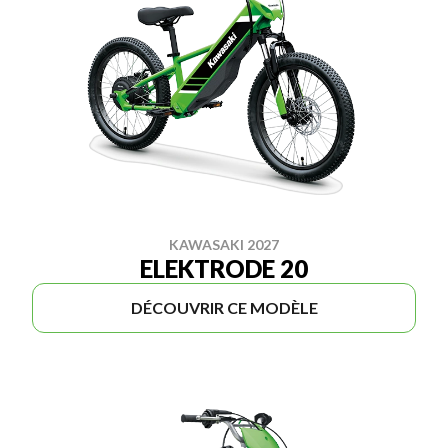
KAWASAKI 2027
ELEKTRODE 20
DÉCOUVRIR CE MODÈLE