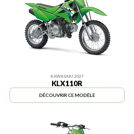
KAWASAKI 2027
KLX110R
DÉCOUVRIR CE MODÈLE