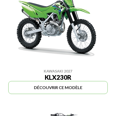
KAWASAKI 2027
KLX230R
DÉCOUVRIR CE MODÈLE