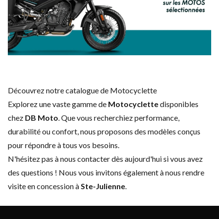
Découvrez notre catalogue de Motocyclette
Explorez une vaste gamme de
Motocyclette
disponibles
chez
DB Moto
. Que vous recherchiez performance,
durabilité ou confort, nous proposons des modèles conçus
pour répondre à tous vos besoins.
N'hésitez pas à
nous contacter
dès aujourd'hui si vous avez
des questions ! Nous vous invitons également à nous rendre
visite en concession à
Ste-Julienne
.