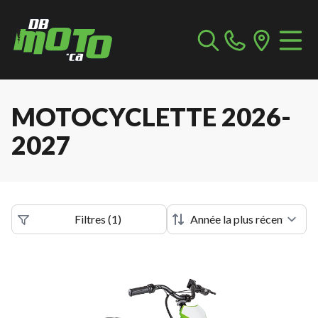
MOTOCYCLETTE 2026-
2027
Filtres
(
1
)