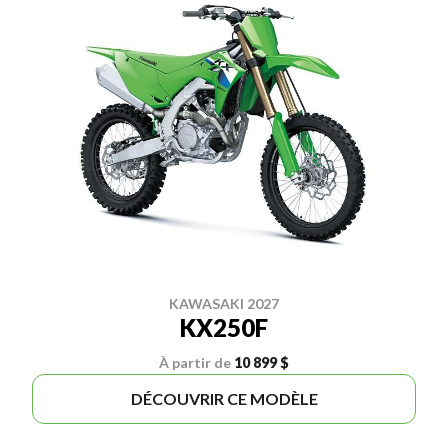
KAWASAKI 2027
KX250F
À partir de
10 899 $
DÉCOUVRIR CE MODÈLE