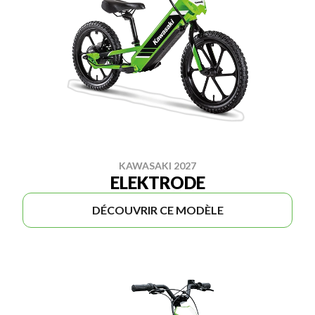
KAWASAKI 2027
ELEKTRODE
DÉCOUVRIR CE MODÈLE