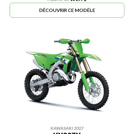
DÉCOUVRIR CE MODÈLE
KAWASAKI 2027