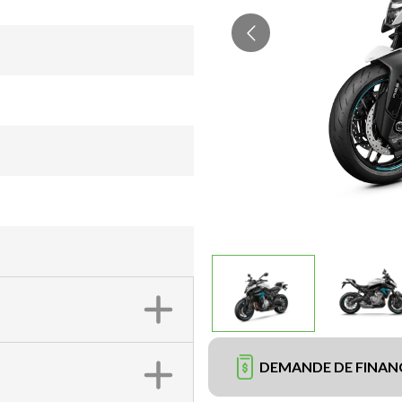
DEMANDE DE FINA