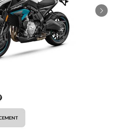
NCEMENT