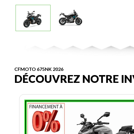
CFMOTO 675NK 2026
DÉCOUVREZ NOTRE IN