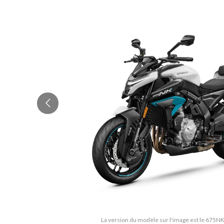
La version du modèle sur l'image est le 675NK