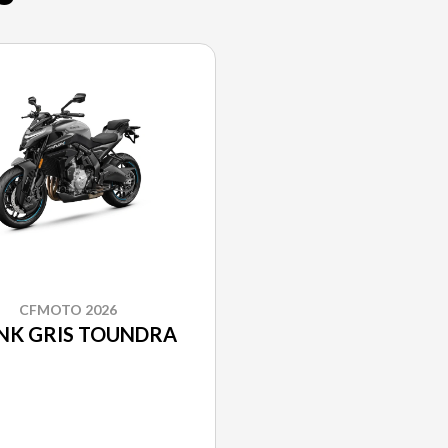
CFMOTO 2026
NK GRIS TOUNDRA