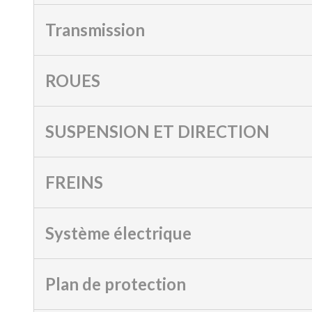
Transmission
ROUES
SUSPENSION ET DIRECTION
FREINS
Système électrique
Plan de protection