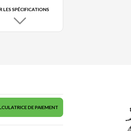
R LES SPÉCIFICATIONS
LCULATRICE DE PAIEMENT