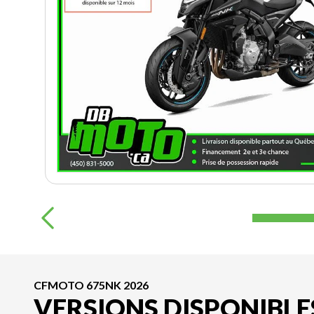
CFMOTO 675NK 2026
VERSIONS DISPONIBLE