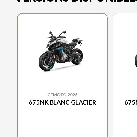
CFMOTO 2026
675NK BLANC GLACIER
675