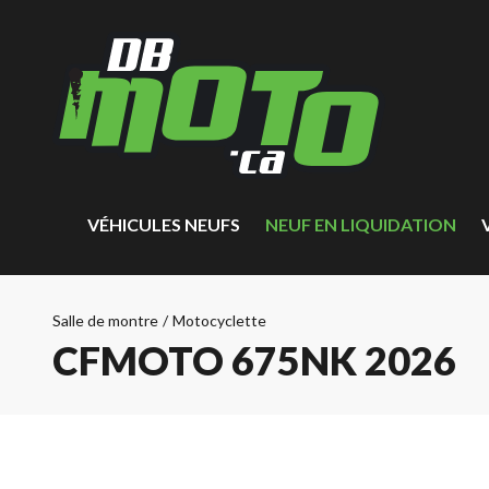
VÉHICULES NEUFS
NEUF EN LIQUIDATION
Salle de montre
/
Motocyclette
CFMOTO 675NK 2026