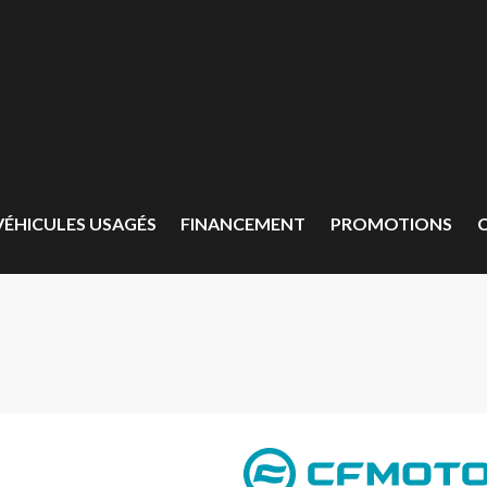
VÉHICULES USAGÉS
FINANCEMENT
PROMOTIONS