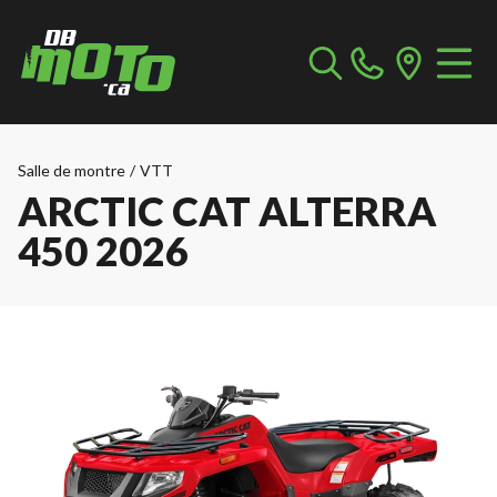
Salle de montre
/
VTT
ARCTIC CAT ALTERRA
450 2026