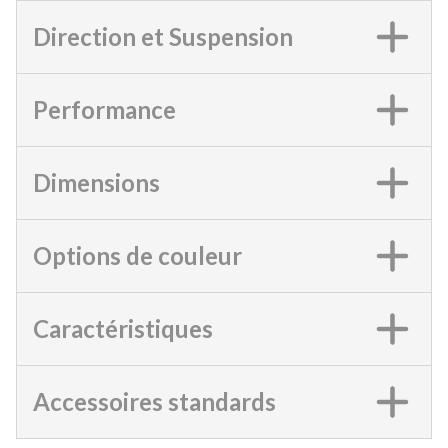
Direction et Suspension
Performance
Dimensions
Options de couleur
Caractéristiques
Accessoires standards