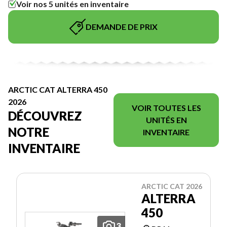
Voir nos 5 unités en inventaire
DEMANDE DE PRIX
ARCTIC CAT ALTERRA 450
2026
VOIR TOUTES LES
DÉCOUVREZ
UNITÉS EN
NOTRE
INVENTAIRE
INVENTAIRE
ARCTIC CAT 2026
ALTERRA
450
3