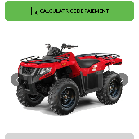
CALCULATRICE DE PAIEMENT