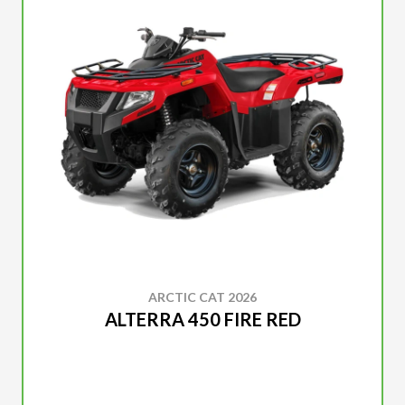
ARCTIC CAT 2026
ALTERRA 450 FIRE RED