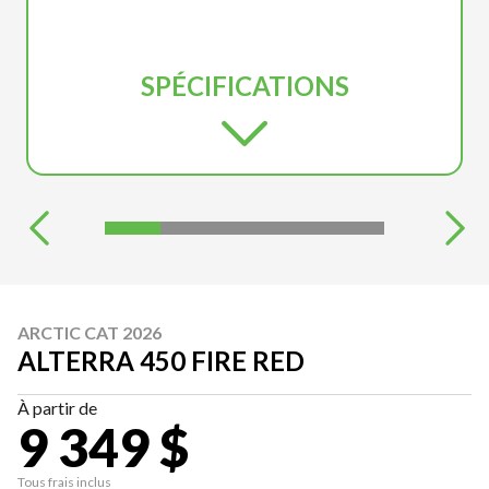
SPÉCIFICATIONS
ARCTIC CAT 2026
ALTERRA 450 FIRE RED
À partir de
9 349 $
Tous frais inclus