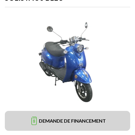
DEMANDE DE FINANCEMENT