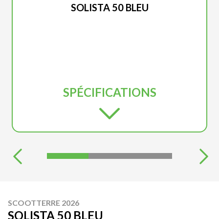
SOLISTA 50 BLEU
SPÉCIFICATIONS
SCOOTTERRE 2026
SOLISTA 50 BLEU