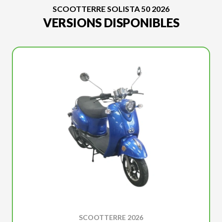
SCOOTTERRE SOLISTA 50 2026
VERSIONS DISPONIBLES
SCOOTTERRE 2026