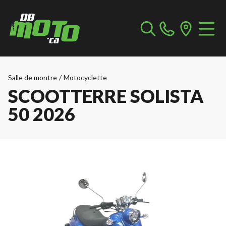
Salle de montre
/
Motocyclette
SCOOTTERRE SOLISTA
50 2026