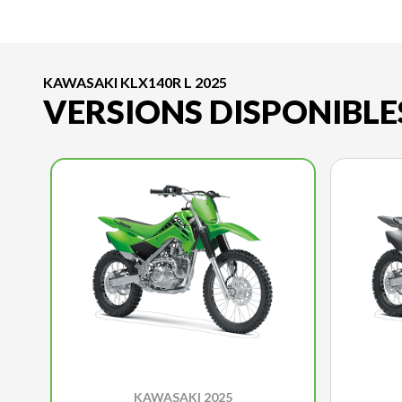
KAWASAKI KLX140R L 2025
VERSIONS DISPONIBLE
KAWASAKI 2025