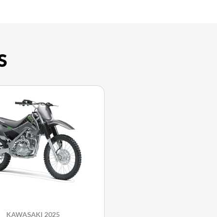
S
KAWASAKI 2025