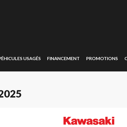
VÉHICULES USAGÉS
FINANCEMENT
PROMOTIONS
2025