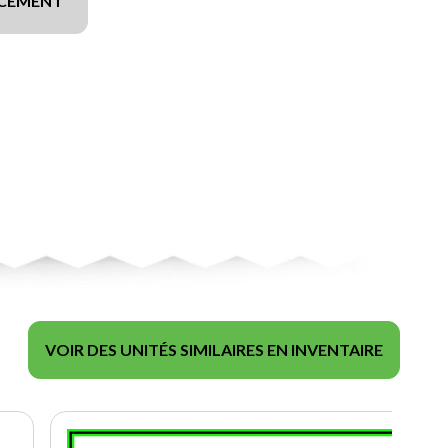
NCEMENT
VOIR DES UNITÉS SIMILAIRES EN INVENTAIRE