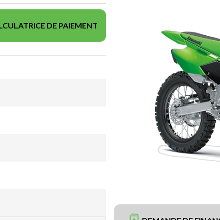
LCULATRICE DE PAIEMENT