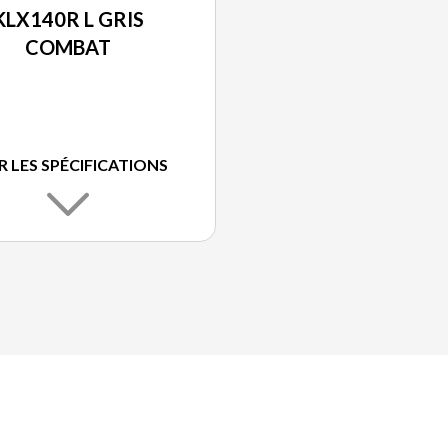
KLX140R L GRIS
COMBAT
R LES SPÉCIFICATIONS