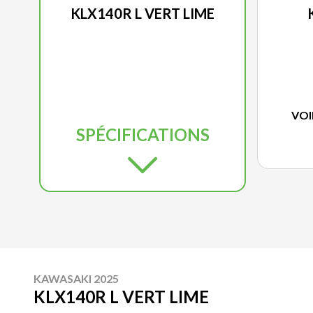
KLX140R L VERT LIME
VOI
SPÉCIFICATIONS
KAWASAKI 2025
KLX140R L VERT LIME