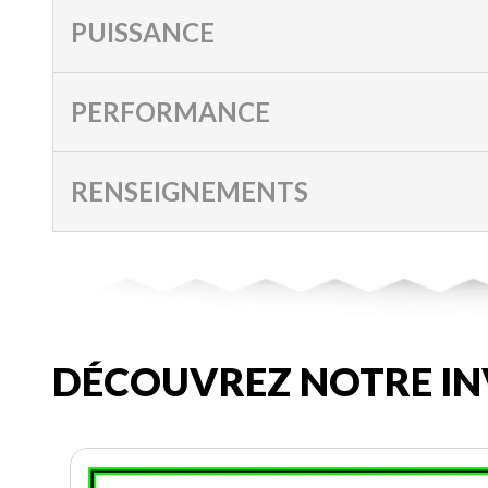
PUISSANCE
PERFORMANCE
RENSEIGNEMENTS
DÉCOUVREZ NOTRE IN