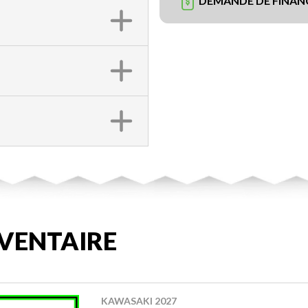
DEMANDE DE FINA
VENTAIRE
KAWASAKI 2027