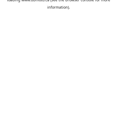
information).