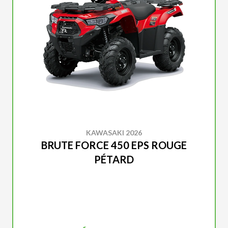
KAWASAKI 2026
BRUTE FORCE 450 EPS ROUGE
PÉTARD