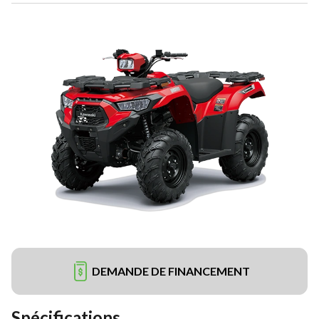
DEMANDE DE FINANCEMENT
Spécifications