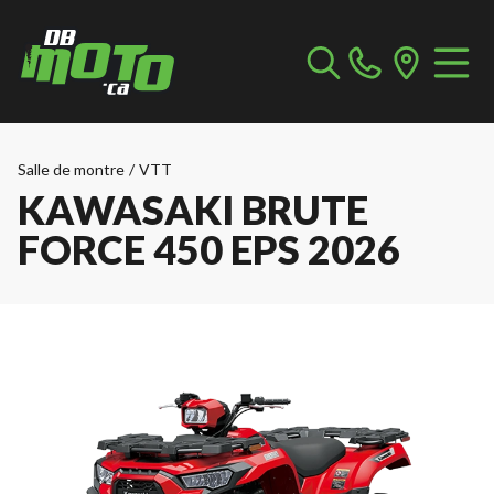
Salle de montre
/
VTT
KAWASAKI BRUTE
FORCE 450 EPS 2026