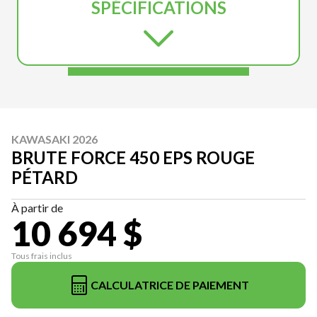
SPÉCIFICATIONS
KAWASAKI 2026
BRUTE FORCE 450 EPS ROUGE
PÉTARD
À partir de
10 694 $
Tous frais inclus
CALCULATRICE DE PAIEMENT