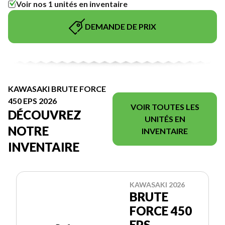
Voir nos 1 unités en inventaire
DEMANDE DE PRIX
KAWASAKI BRUTE FORCE
450 EPS 2026
VOIR TOUTES LES
DÉCOUVREZ
UNITÉS EN
NOTRE
INVENTAIRE
INVENTAIRE
KAWASAKI 2026
BRUTE
FORCE 450
EPS