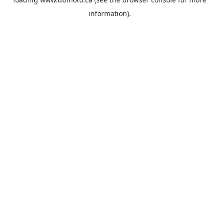
information).