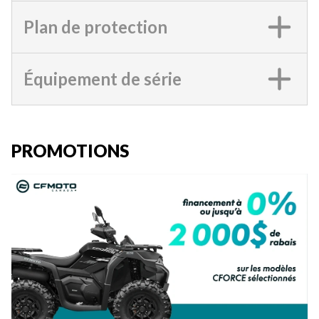
Plan de protection
Équipement de série
PROMOTIONS