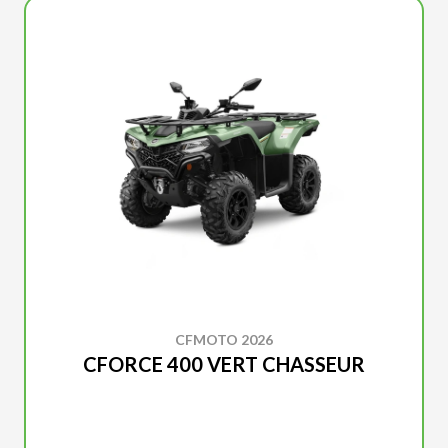
CFMOTO 2026
CFORCE 400 VERT CHASSEUR