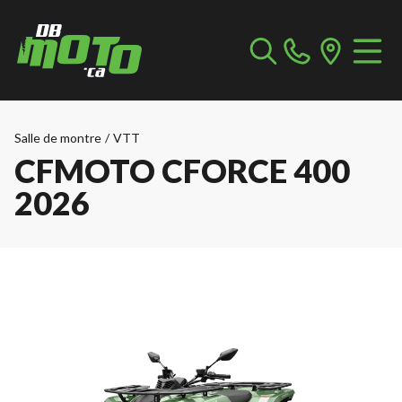
Salle de montre
/
VTT
CFMOTO CFORCE 400
2026