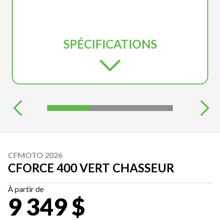
SPÉCIFICATIONS
CFMOTO 2026
CFORCE 400 VERT CHASSEUR
À partir de
9 349 $