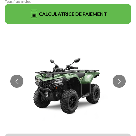
Tous frais inclus
CALCULATRICE DE PAIEMENT