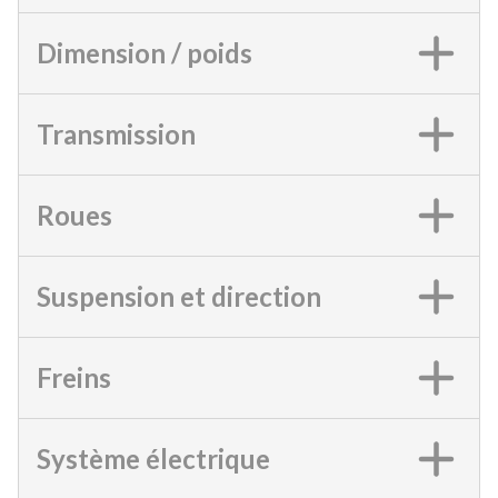
Dimension / poids
Transmission
Roues
Suspension et direction
Freins
Système électrique