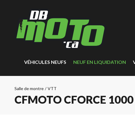
VÉHICULES NEUFS
NEUF EN LIQUIDATION
Salle de montre
/
VTT
CFMOTO CFORCE 1000