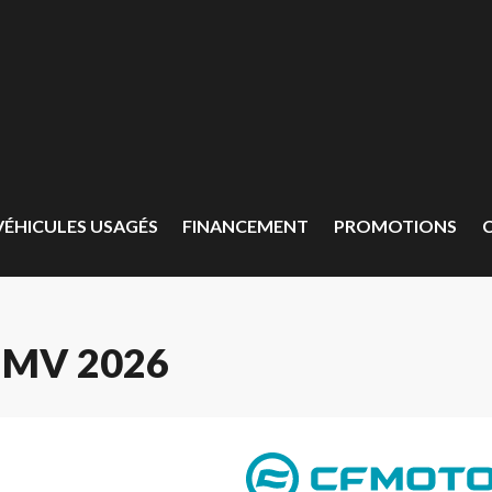
VÉHICULES USAGÉS
FINANCEMENT
PROMOTIONS
 MV 2026