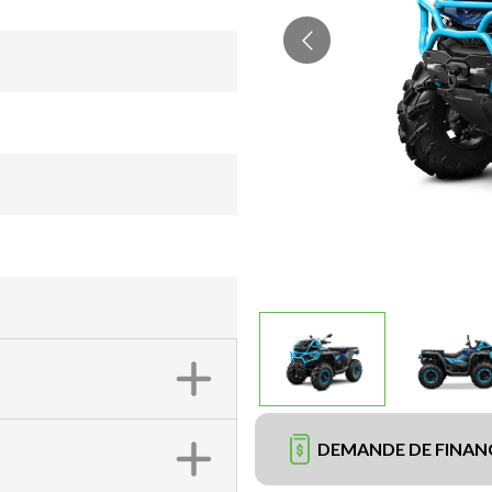
DEMANDE DE FINA