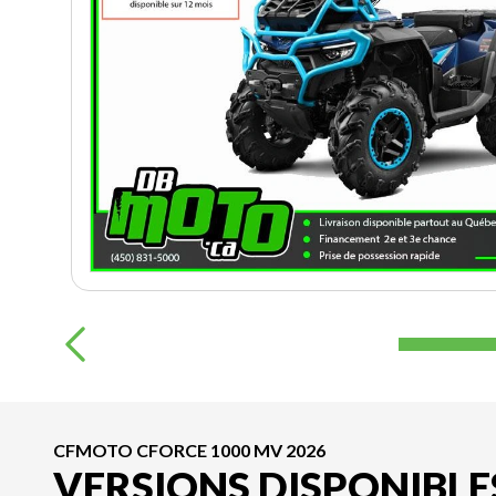
CFMOTO CFORCE 1000 MV 2026
VERSIONS DISPONIBLE