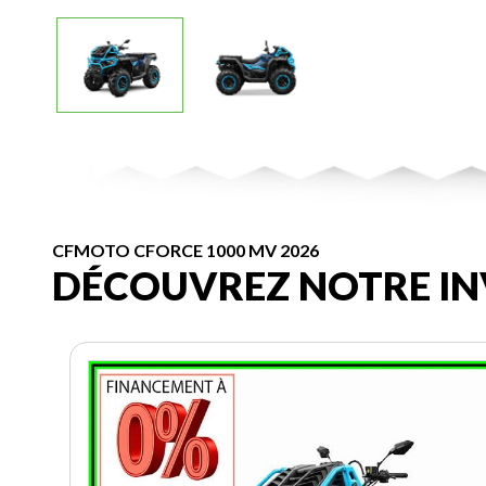
CFMOTO CFORCE 1000 MV 2026
DÉCOUVREZ NOTRE IN