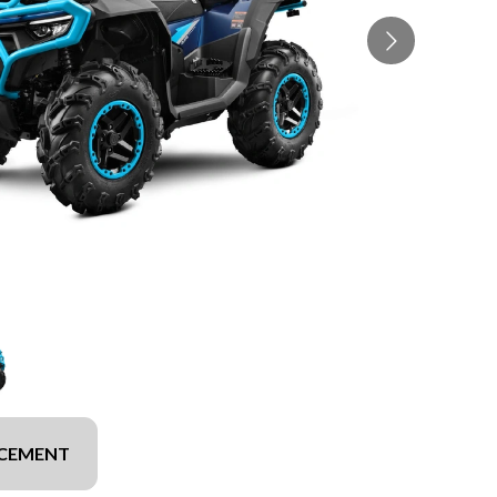
NCEMENT