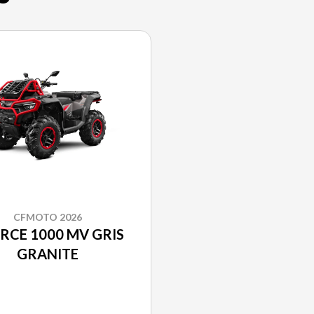
CFMOTO 2026
RCE 1000 MV GRIS
GRANITE