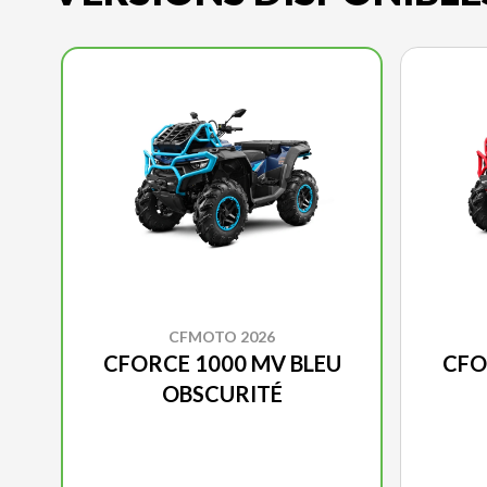
CFMOTO 2026
CFORCE 1000 MV BLEU
CFO
OBSCURITÉ