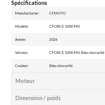
Spécifications
Manufacturier
:
CFMOTO
Modèle
:
CFORCE 1000 MV
Année
:
2026
Version
:
CFORCE 1000 MV Bleu obscurité
Couleur
:
Bleu obscurité
Moteur
Dimension / poids