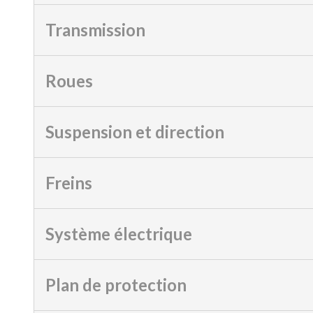
Transmission
Roues
Suspension et direction
Freins
Système électrique
Plan de protection