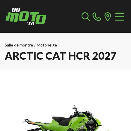
Salle de montre
/
Motoneige
ARCTIC CAT HCR 2027