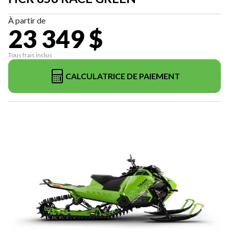
À partir de
23 349 $
Tous frais inclus
CALCULATRICE DE PAIEMENT