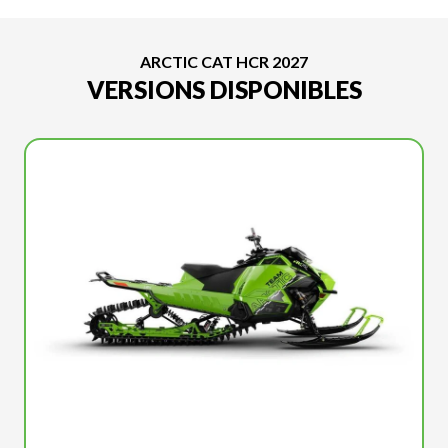
ARCTIC CAT HCR 2027
VERSIONS DISPONIBLES