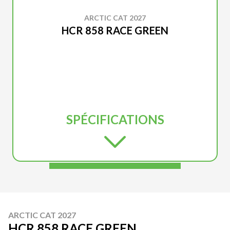
ARCTIC CAT 2027
HCR 858 RACE GREEN
SPÉCIFICATIONS
ARCTIC CAT 2027
HCR 858 RACE GREEN