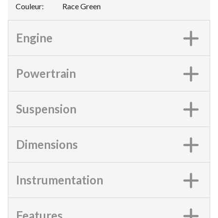
Couleur
:
Race Green
Engine
Powertrain
Suspension
Dimensions
Instrumentation
Features