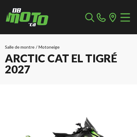
Salle de montre
/
Motoneige
ARCTIC CAT EL TIGRÉ
2027