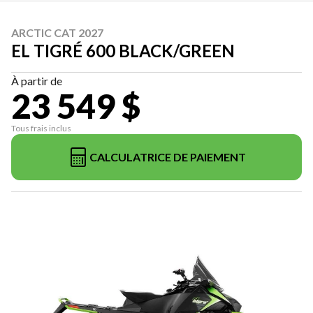
ARCTIC CAT 2027
EL TIGRÉ 600 BLACK/GREEN
À partir de
23 549 $
Tous frais inclus
CALCULATRICE DE PAIEMENT