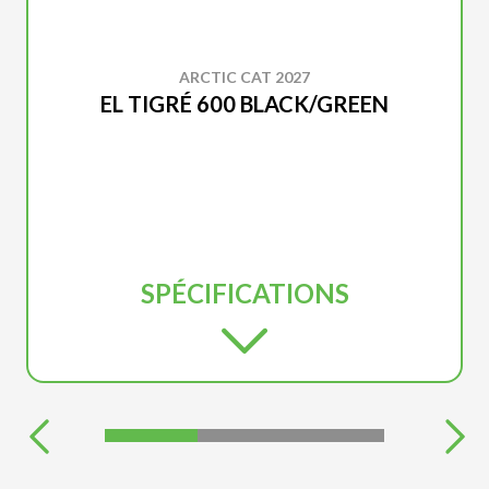
ARCTIC CAT 2027
EL TIGRÉ 600 BLACK/GREEN
SPÉCIFICATIONS