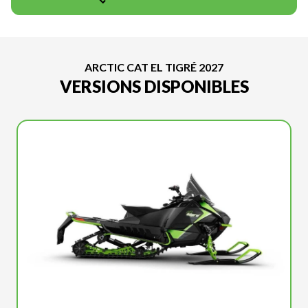
ARCTIC CAT EL TIGRÉ 2027
VERSIONS DISPONIBLES