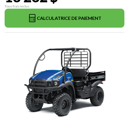
Tous frais inclus
CALCULATRICE DE PAIEMENT