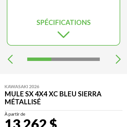
SPÉCIFICATIONS
KAWASAKI 2026
MULE SX 4X4 XC BLEU SIERRA
MÉTALLISÉ
À partir de
13 262 $