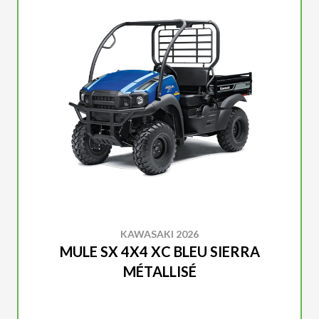
KAWASAKI 2026
MULE SX 4X4 XC BLEU SIERRA
MÉTALLISÉ