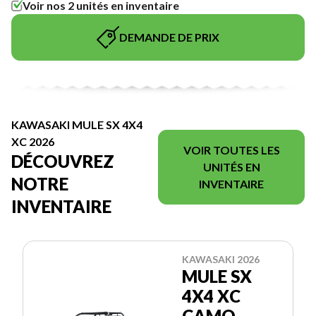
Voir nos 2 unités en inventaire
DEMANDE DE PRIX
KAWASAKI MULE SX 4X4
XC 2026
VOIR TOUTES LES
DÉCOUVREZ
UNITÉS EN
NOTRE
INVENTAIRE
INVENTAIRE
KAWASAKI 2026
MULE SX
4X4 XC
CAMO