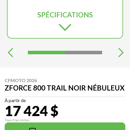
SPÉCIFICATIONS
CFMOTO 2026
ZFORCE 800 TRAIL NOIR NÉBULEUX
À partir de
17 424 $
Tous frais inclus