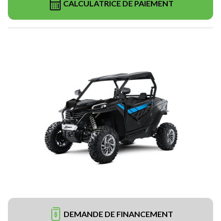
CALCULATRICE DE PAIEMENT
DEMANDE DE FINANCEMENT