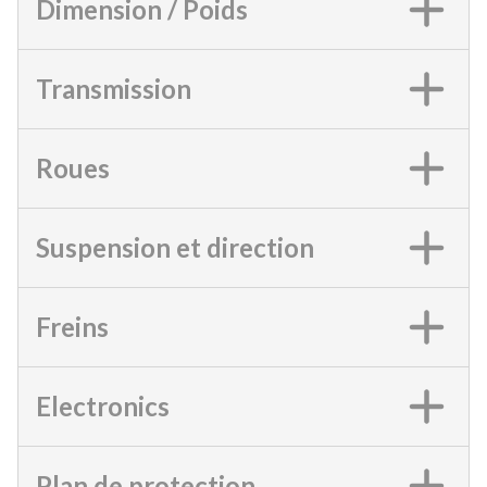
Dimension / Poids
Transmission
Roues
Suspension et direction
Freins
Electronics
Plan de protection