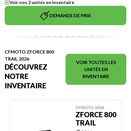
Voir nos 2 unités en inventaire
DEMANDE DE PRIX
CFMOTO ZFORCE 800
TRAIL 2026
VOIR TOUTES LES
DÉCOUVREZ
UNITÉS EN
NOTRE
INVENTAIRE
INVENTAIRE
CFMOTO 2026
ZFORCE 800
TRAIL