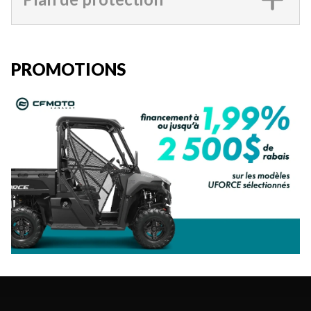
PROMOTIONS