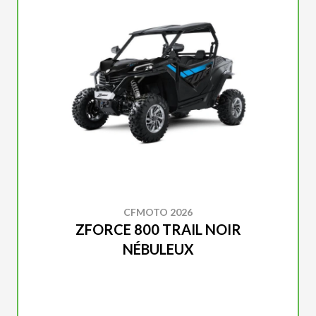
CFMOTO 2026
ZFORCE 800 TRAIL NOIR
NÉBULEUX