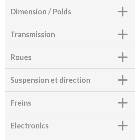
Dimension / Poids
Transmission
Roues
Suspension et direction
Freins
Electronics