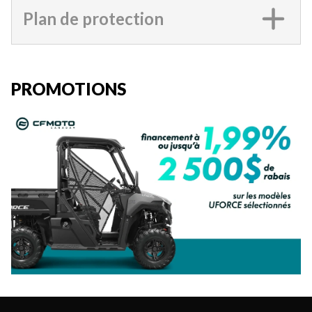
Plan de protection
PROMOTIONS