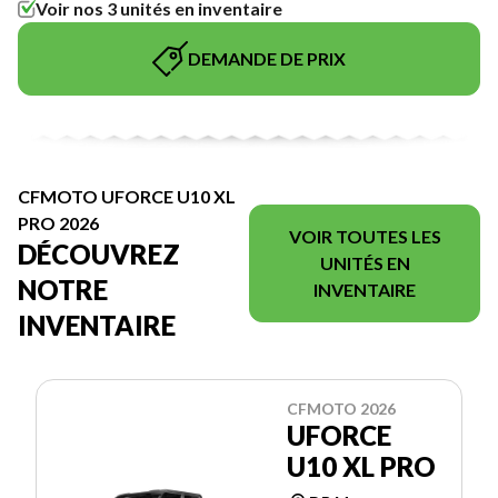
Voir nos 3 unités en inventaire
DEMANDE DE PRIX
CFMOTO UFORCE U10 XL
PRO 2026
VOIR TOUTES LES
DÉCOUVREZ
UNITÉS EN
NOTRE
INVENTAIRE
INVENTAIRE
CFMOTO 2026
UFORCE
U10 XL PRO