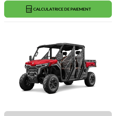
CALCULATRICE DE PAIEMENT