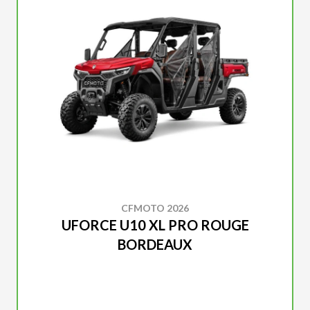
CFMOTO 2026
UFORCE U10 XL PRO ROUGE
BORDEAUX