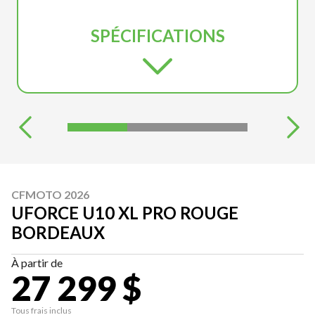
SPÉCIFICATIONS
CFMOTO 2026
UFORCE U10 XL PRO ROUGE
BORDEAUX
À partir de
27 299 $
Tous frais inclus