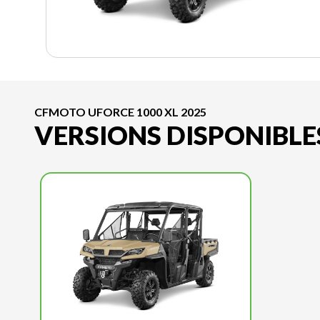
CFMOTO UFORCE 1000 XL 2025
VERSIONS DISPONIBLE