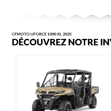
CFMOTO UFORCE 1000 XL 2025
DÉCOUVREZ NOTRE IN