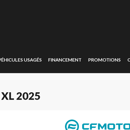
VÉHICULES USAGÉS
FINANCEMENT
PROMOTIONS
XL 2025