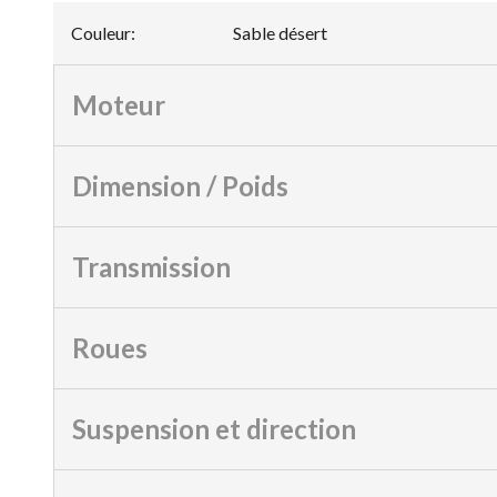
Couleur
:
Sable désert
Moteur
Dimension / Poids
Transmission
Roues
Suspension et direction