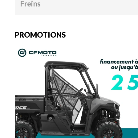
Freins
PROMOTIONS