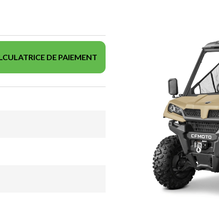
LCULATRICE DE PAIEMENT