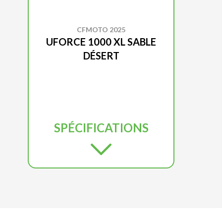
CFMOTO 2025
UFORCE 1000 XL SABLE
DÉSERT
SPÉCIFICATIONS