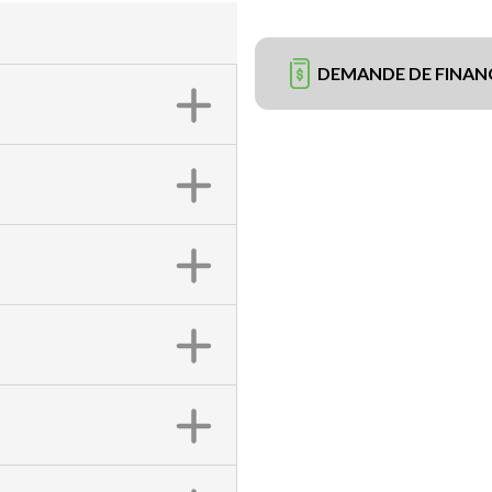
DEMANDE DE FINA