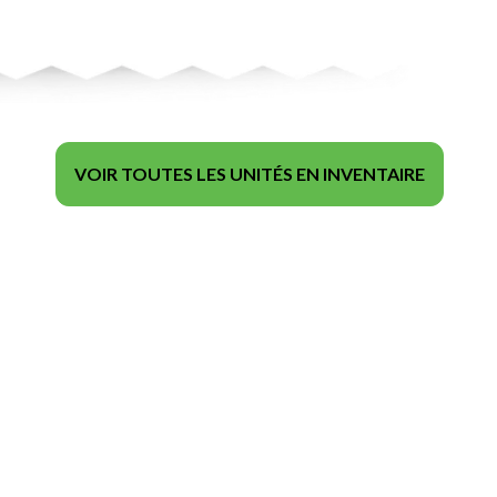
VOIR TOUTES LES UNITÉS EN INVENTAIRE